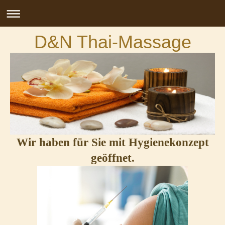
D&N Thai-Massage
Wir haben für Sie mit Hygienekonzept
geöffnet.