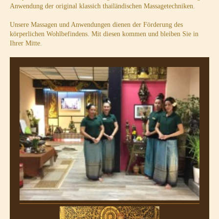
Anwendung der original klassich thailändischen Massagetechniken.
Unsere Massagen und Anwendungen dienen der Förderung des
körperlichen Wohlbefindens. Mit diesen kommen und bleiben Sie in
Ihrer Mitte.