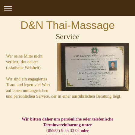
D&N Thai-Massage
Service
Wer seine Mitte nicht
verliert, der dauert
(asiatische Weisheit).
Wir sind ein engagiertes
Team und legen viel Wert
auf einen umfangreichen
und persönlichen Service, der in einer ausführlichen Beratung liegt.
Wir bitten daher um persönliche oder telefonische
Terminvereinbarung unter
(05522) 9 55 33 02
oder