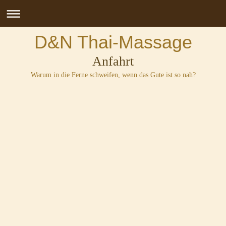
D&N Thai-Massage
Anfahrt
Warum in die Ferne schweifen, wenn das Gute ist so nah?